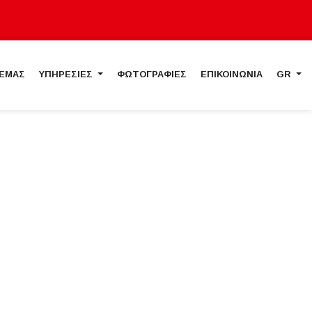
 ΕΜΑΣ
ΥΠΗΡΕΣΙΕΣ
ΦΩΤΟΓΡΑΦΙΕΣ
ΕΠΙΚΟΙΝΩΝΙΑ
GR