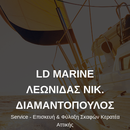
LD MARINE
ΛΕΩΝΙΔΑΣ ΝΙΚ.
ΔΙΑΜΑΝΤΟΠΟΥΛΟΣ
Service - Επισκευή & Φύλαξη Σκαφών Κερατέα
Αττικής