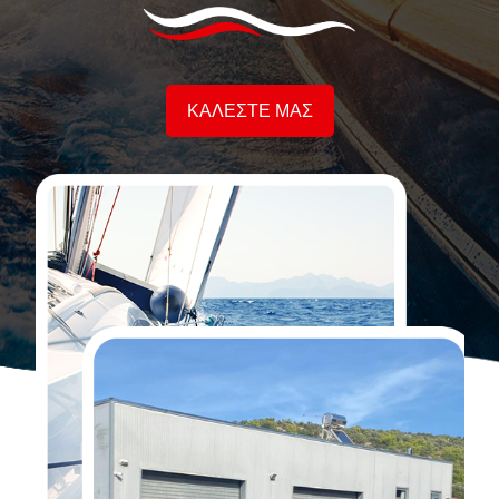
ΚΑΛΕΣΤΕ ΜΑΣ