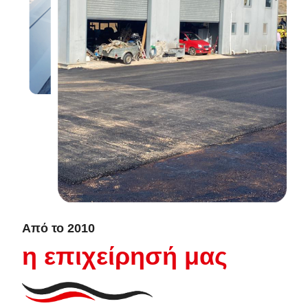
Από το 2010
η επιχείρησή μας