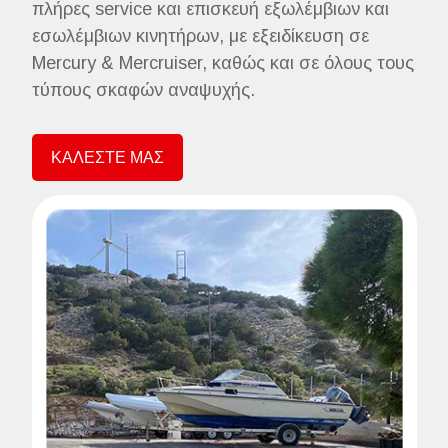
πλήρες service και επισκευή εξωλέμβιων και
εσωλέμβιων κινητήρων, με εξειδίκευση σε
Mercury & Mercruiser, καθώς και σε όλους τους
τύπους σκαφών αναψυχής.
ΚΑΛΕΣΤΕ ΜΑΣ