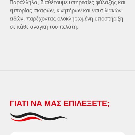
Παράλληλα, διαθέτουμε υπηρεσίες φύλαξης και
εμπορίας σκαφών, κινητήρων και ναυτιλιακών
ειδών, παρέχοντας ολοκληρωμένη υποστήριξη
σε κάθε ανάγκη του πελάτη.
ΓΙΑΤΙ ΝΑ ΜΑΣ ΕΠΙΛΕΞΕΤΕ;