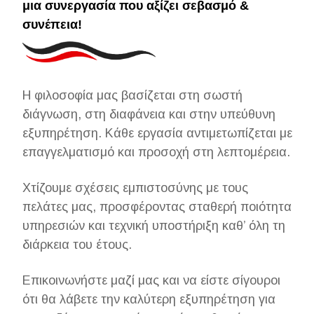
μια συνεργασία που αξίζει σεβασμό &
συνέπεια!
Η φιλοσοφία μας βασίζεται στη σωστή
διάγνωση, στη διαφάνεια και στην υπεύθυνη
εξυπηρέτηση. Κάθε εργασία αντιμετωπίζεται με
επαγγελματισμό και προσοχή στη λεπτομέρεια.
Χτίζουμε σχέσεις εμπιστοσύνης με τους
πελάτες μας, προσφέροντας σταθερή ποιότητα
υπηρεσιών και τεχνική υποστήριξη καθ’ όλη τη
διάρκεια του έτους.
Επικοινωνήστε μαζί μας και να είστε σίγουροι
ότι θα λάβετε την καλύτερη εξυπηρέτηση για