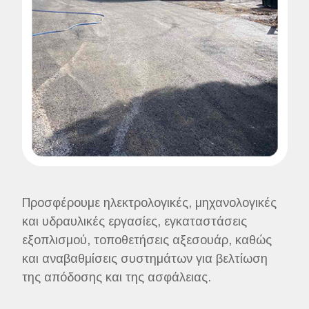
Προσφέρουμε ηλεκτρολογικές, μηχανολογικές
και υδραυλικές εργασίες, εγκαταστάσεις
εξοπλισμού, τοποθετήσεις αξεσουάρ, καθώς
και αναβαθμίσεις συστημάτων για βελτίωση
της απόδοσης και της ασφάλειας.