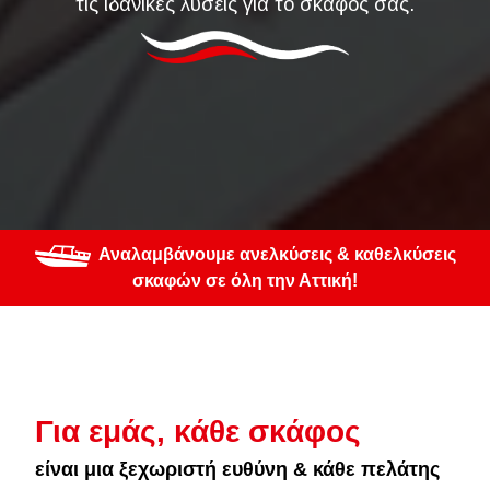
τις ιδανικές λύσεις για το σκάφος σας.
Αναλαμβάνουμε ανελκύσεις & καθελκύσεις
σκαφών σε όλη την Αττική!
Για εμάς, κάθε σκάφος
είναι μια ξεχωριστή ευθύνη & κάθε πελάτης