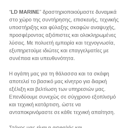
“
LD MARINE
” δραστηριοποιούμαστε δυναμικά
στο χώρο της συντήρησης, επισκευής, τεχνικής
υποστήριξης και φύλαξης σκαφών αναψυχής,
προσφέροντας αξιόπιστες και ολοκληρωμένες
λύσεις. Με πολυετή εμπειρία και τεχνογνωσία,
εξυπηρετούμε ιδιώτες και επαγγελματίες με
συνέπεια και υπευθυνότητα.
Η αγάπη μας για τη θάλασσα και τα σκάφη
αποτελεί το βασικό μας κίνητρο για διαρκή
εξέλιξη και βελτίωση των υπηρεσιών μας.
Επενδύουμε συνεχώς σε σύγχρονο εξοπλισμό
και τεχνική κατάρτιση, ώστε να
ανταποκρινόμαστε σε κάθε τεχνική απαίτηση.
Στόχος μας είναι η ασφαλής και