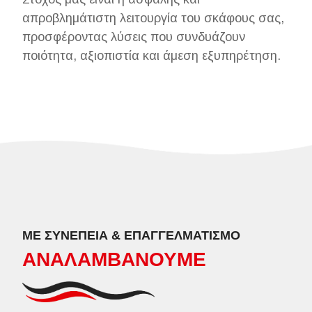
απροβλημάτιστη λειτουργία του σκάφους σας,
προσφέροντας λύσεις που συνδυάζουν
ποιότητα, αξιοπιστία και άμεση εξυπηρέτηση.
ΜΕ ΣΥΝΕΠΕΙΑ & ΕΠΑΓΓΕΛΜΑΤΙΣΜΟ
ΑΝΑΛΑΜΒΑΝΟΥΜΕ