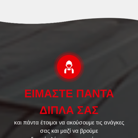
ΕΙΜΑΣΤΕ ΠΑΝΤΑ
ΔΙΠΛΑ ΣΑΣ
και πάντα έτοιμοι να ακούσουμε τις ανάγκες
σας και μαζί να βρούμε