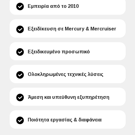
Εμπειρία από το 2010
Εξειδίκευση σε Mercury & Mercruiser
Εξειδικευμένο προσωπικό
Ολοκληρωμένες τεχνικές λύσεις
Άμεση και υπεύθυνη εξυπηρέτηση
Ποιότητα εργασίας & διαφάνεια