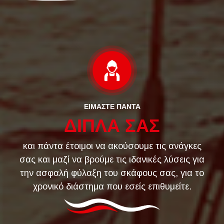
ΕΙΜΑΣΤΕ ΠΑΝΤΑ
ΔΙΠΛΑ ΣΑΣ
και πάντα έτοιμοι να ακούσουμε τις ανάγκες
σας και μαζί να βρούμε τις ιδανικές λύσεις για
την ασφαλή φύλαξη του σκάφους σας, για το
χρονικό διάστημα που εσείς επιθυμείτε.