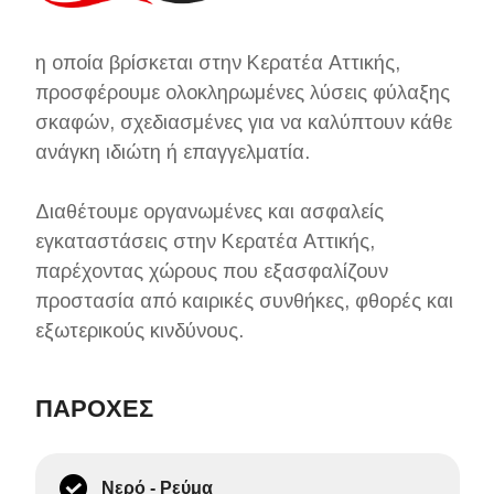
η οποία βρίσκεται στην Κερατέα Αττικής,
προσφέρουμε ολοκληρωμένες λύσεις φύλαξης
σκαφών, σχεδιασμένες για να καλύπτουν κάθε
ανάγκη ιδιώτη ή επαγγελματία.
Διαθέτουμε οργανωμένες και ασφαλείς
εγκαταστάσεις στην Κερατέα Αττικής,
παρέχοντας χώρους που εξασφαλίζουν
προστασία από καιρικές συνθήκες, φθορές και
εξωτερικούς κινδύνους.
ΠΑΡΟΧΕΣ
Νερό - Ρεύμα