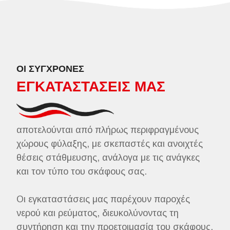
ΟΙ ΣΥΓΧΡΟΝΕΣ
ΕΓΚΑΤΑΣΤΑΣΕΙΣ ΜΑΣ
αποτελούνται από πλήρως περιφραγμένους
χώρους φύλαξης, με σκεπαστές και ανοιχτές
θέσεις στάθμευσης, ανάλογα με τις ανάγκες
και τον τύπο του σκάφους σας.
Οι εγκαταστάσεις μας παρέχουν παροχές
νερού και ρεύματος, διευκολύνοντας τη
συντήρηση και την προετοιμασία του σκάφους.