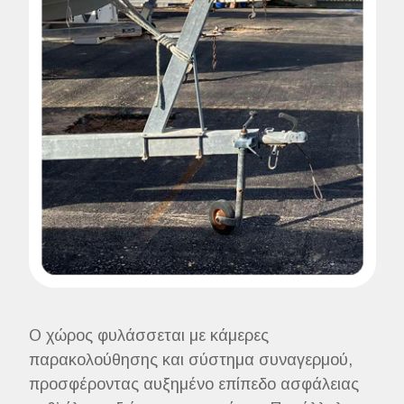
Ο χώρος φυλάσσεται με κάμερες
παρακολούθησης και σύστημα συναγερμού,
προσφέροντας αυξημένο επίπεδο ασφάλειας