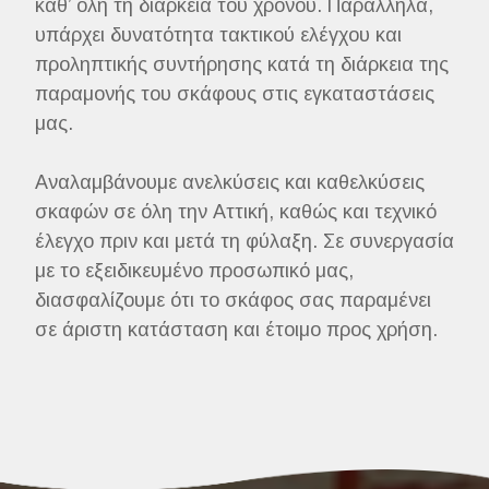
καθ’ όλη τη διάρκεια του χρόνου. Παράλληλα,
υπάρχει δυνατότητα τακτικού ελέγχου και
προληπτικής συντήρησης κατά τη διάρκεια της
παραμονής του σκάφους στις εγκαταστάσεις
μας.
Αναλαμβάνουμε ανελκύσεις και καθελκύσεις
σκαφών σε όλη την Αττική, καθώς και τεχνικό
έλεγχο πριν και μετά τη φύλαξη. Σε συνεργασία
με το εξειδικευμένο προσωπικό μας,
διασφαλίζουμε ότι το σκάφος σας παραμένει
σε άριστη κατάσταση και έτοιμο προς χρήση.