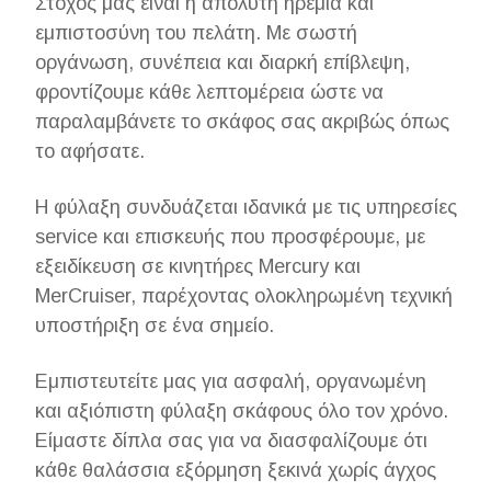
Στόχος μας είναι η απόλυτη ηρεμία και
εμπιστοσύνη του πελάτη. Με σωστή
οργάνωση, συνέπεια και διαρκή επίβλεψη,
φροντίζουμε κάθε λεπτομέρεια ώστε να
παραλαμβάνετε το σκάφος σας ακριβώς όπως
το αφήσατε.
Η φύλαξη συνδυάζεται ιδανικά με τις υπηρεσίες
service και επισκευής που προσφέρουμε, με
εξειδίκευση σε κινητήρες Mercury και
MerCruiser, παρέχοντας ολοκληρωμένη τεχνική
υποστήριξη σε ένα σημείο.
Εμπιστευτείτε μας για ασφαλή, οργανωμένη
και αξιόπιστη φύλαξη σκάφους όλο τον χρόνο.
Είμαστε δίπλα σας για να διασφαλίζουμε ότι
κάθε θαλάσσια εξόρμηση ξεκινά χωρίς άγχος