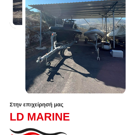
Στην επιχείρησή μας
LD MARINE