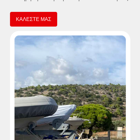
ΚΑΛΕΣΤΕ ΜΑΣ