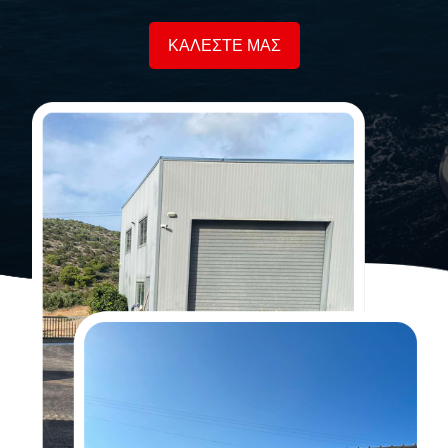
ΚΑΛΕΣΤΕ ΜΑΣ