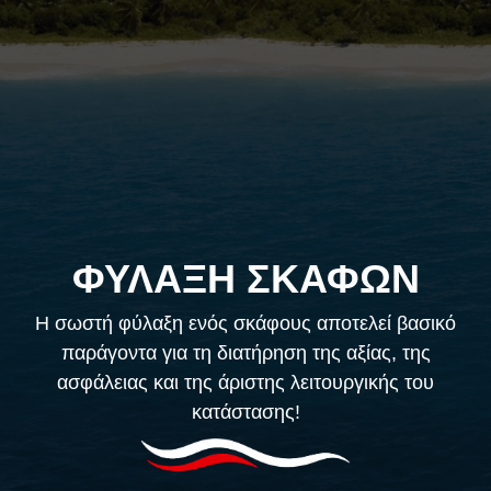
ΦΥΛΑΞΗ ΣΚΑΦΩΝ
Η σωστή φύλαξη ενός σκάφους αποτελεί βασικό
παράγοντα για τη διατήρηση της αξίας, της
ασφάλειας και της άριστης λειτουργικής του
κατάστασης!