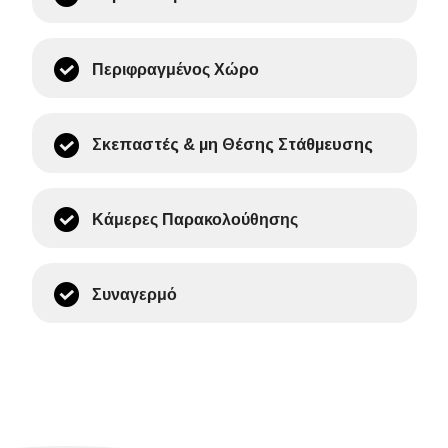
Περιφραγμένος Χώρο
Σκεπαστές & μη Θέσης Στάθμευσης
Κάμερες Παρακολούθησης
Συναγερμό