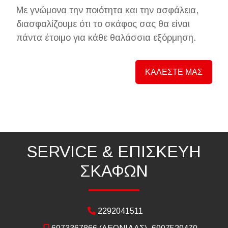
Με γνώμονα την ποιότητα και την ασφάλεια,
διασφαλίζουμε ότι το σκάφος σας θα είναι
πάντα έτοιμο για κάθε θαλάσσια εξόρμηση.
ΚΑΛΕΣΤΕ ΜΑΣ
SERVICE & ΕΠΙΣΚΕΥΗ
ΣΚΑΦΩΝ
2292041511