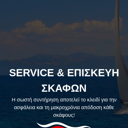
SERVICE & ΕΠΙΣΚΕΥΗ
ΣΚΑΦΩΝ
Η σωστή συντήρηση αποτελεί το κλειδί για την
ασφάλεια και τη μακροχρόνια απόδοση κάθε
σκάφους!