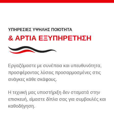
ΥΠΗΡΕΣΙΕΣ ΥΨΗΛΗΣ ΠΟΙΟΤΗΤΑ
& ΑΡΤΙΑ ΕΞΥΠΗΡΕΤΗΣΗ
Εργαζόμαστε με συνέπεια και υπευθυνότητα,
προσφέροντας λύσεις προσαρμοσμένες στις
ανάγκες κάθε σκάφους.
Η τεχνική μας υποστήριξη δεν σταματά στην
επισκευή, είμαστε δίπλα σας για συμβουλές και
καθοδήγηση.