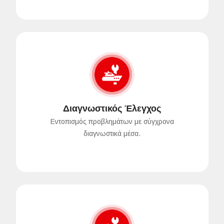
Διαγνωστικός Έλεγχος
Εντοπισμός προβλημάτων με σύγχρονα
διαγνωστικά μέσα.