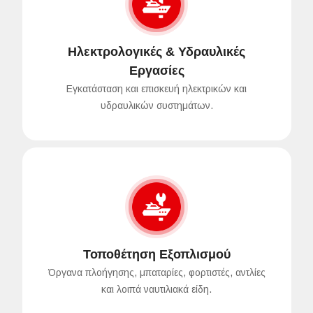
Ηλεκτρολογικές & Υδραυλικές
Εργασίες
Εγκατάσταση και επισκευή ηλεκτρικών και
υδραυλικών συστημάτων.
Τοποθέτηση Εξοπλισμού
Όργανα πλοήγησης, μπαταρίες, φορτιστές, αντλίες
και λοιπά ναυτιλιακά είδη.