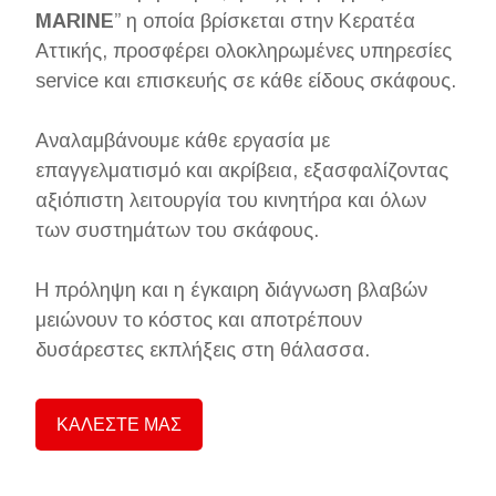
MARINE
” η οποία βρίσκεται στην Κερατέα
Αττικής, προσφέρει ολοκληρωμένες υπηρεσίες
service και επισκευής σε κάθε είδους σκάφους.
Αναλαμβάνουμε κάθε εργασία με
επαγγελματισμό και ακρίβεια, εξασφαλίζοντας
αξιόπιστη λειτουργία του κινητήρα και όλων
των συστημάτων του σκάφους.
Η πρόληψη και η έγκαιρη διάγνωση βλαβών
μειώνουν το κόστος και αποτρέπουν
δυσάρεστες εκπλήξεις στη θάλασσα.
ΚΑΛΕΣΤΕ ΜΑΣ