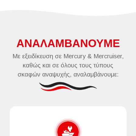
ΑΝΑΛΑΜΒΑΝΟΥΜΕ
Με εξειδίκευση σε Mercury & Mercruiser,
καθώς και σε όλους τους τύπους
σκαφών αναψυχής, αναλαμβάνουμε: