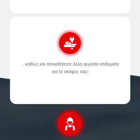
…καθώς και οποιαδήποτε άλλη εργασία επιθυμείτε
για το σκάφος σας!