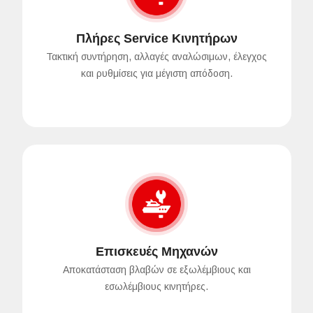
Πλήρες Service Κινητήρων
Τακτική συντήρηση, αλλαγές αναλώσιμων, έλεγχος
και ρυθμίσεις για μέγιστη απόδοση.
Επισκευές Μηχανών
Αποκατάσταση βλαβών σε εξωλέμβιους και
εσωλέμβιους κινητήρες.