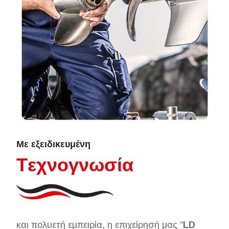
Με εξειδικευμένη
Tεχνογνωσία
και πολυετή εμπειρία, η επιχείρησή μας “
LD