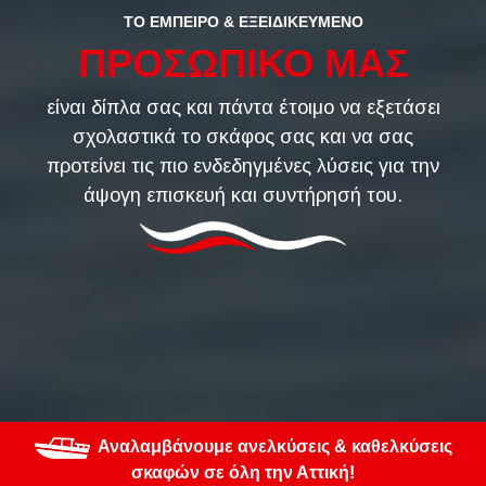
ΤΟ ΕΜΠΕΙΡΟ & ΕΞΕΙΔΙΚΕΥΜΕΝΟ
ΠΡΟΣΩΠΙΚΟ ΜΑΣ
είναι δίπλα σας και πάντα έτοιμο να εξετάσει
σχολαστικά το σκάφος σας και να σας
προτείνει τις πιο ενδεδηγμένες λύσεις για την
άψογη επισκευή και συντήρησή του.
Αναλαμβάνουμε ανελκύσεις & καθελκύσεις
σκαφών σε όλη την Αττική!