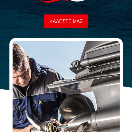
ΚΑΛΕΣΤΕ ΜΑΣ